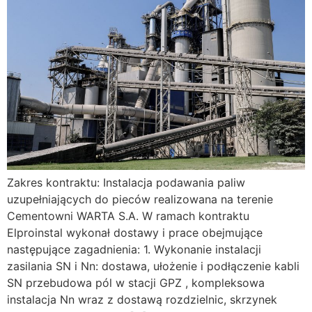
Zakres kontraktu: Instalacja podawania paliw
uzupełniających do pieców realizowana na terenie
Cementowni WARTA S.A. W ramach kontraktu
Elproinstal wykonał dostawy i prace obejmujące
następujące zagadnienia: 1. Wykonanie instalacji
zasilania SN i Nn: dostawa, ułożenie i podłączenie kabli
SN przebudowa pól w stacji GPZ , kompleksowa
instalacja Nn wraz z dostawą rozdzielnic, skrzynek