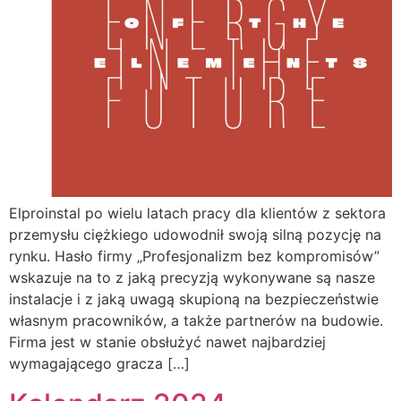
Elproinstal po wielu latach pracy dla klientów z sektora
przemysłu ciężkiego udowodnił swoją silną pozycję na
rynku. Hasło firmy „Profesjonalizm bez kompromisów”
wskazuje na to z jaką precyzją wykonywane są nasze
instalacje i z jaką uwagą skupioną na bezpieczeństwie
własnym pracowników, a także partnerów na budowie.
Firma jest w stanie obsłużyć nawet najbardziej
wymagającego gracza […]