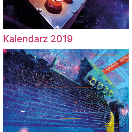
Kalendarz 2019