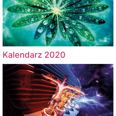
Kalendarz 2020