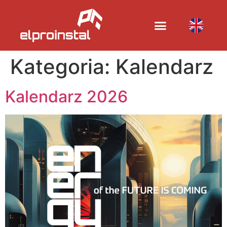
Kategoria:
Kalendarz
Kalendarz 2026