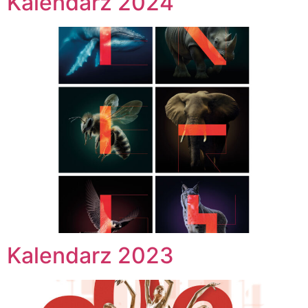
Kalendarz 2024
Kalendarz 2023