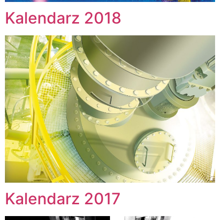
Kalendarz 2018
Kalendarz 2017