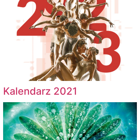
Kalendarz 2021